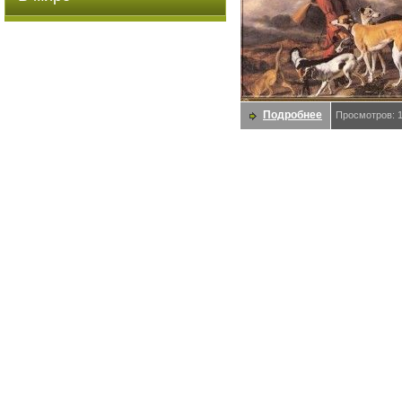
Подробнее
Просмотров: 