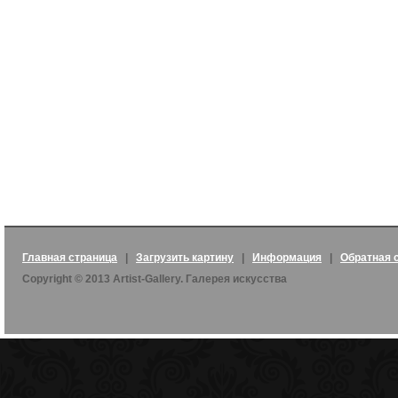
Главная страница
|
Загрузить картину
|
Информация
|
Обратная 
Copyright © 2013 Artist-Gallery. Галерея искусства