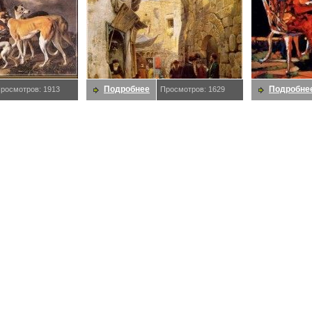
Подробнее
Подробне
росмотров: 1913
Просмотров: 1629