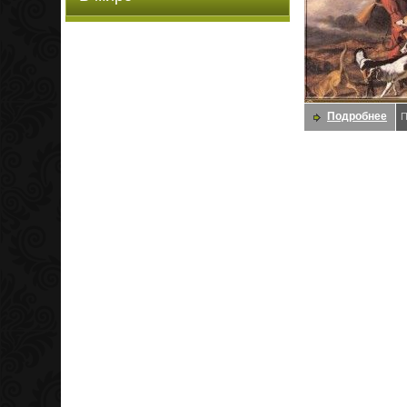
Подробнее
П