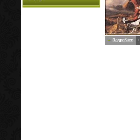
Подробнее
П