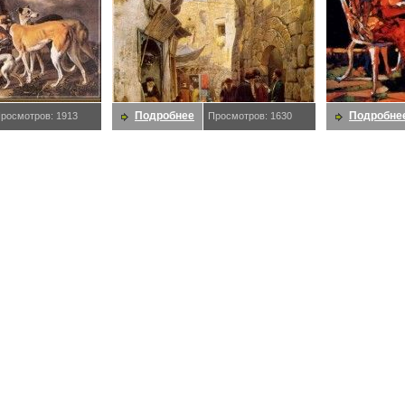
Подробнее
Подробне
росмотров: 1913
Просмотров: 1630