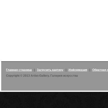
Главная страница
|
Загрузить картину
|
Информация
|
Обратная 
Copyright © 2013 Artist-Gallery. Галерея искусства