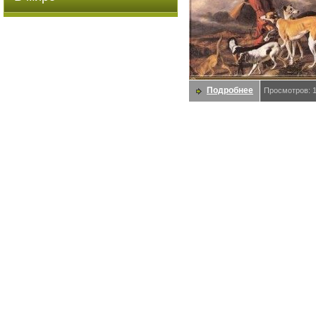
Подробнее
Просмотров: 