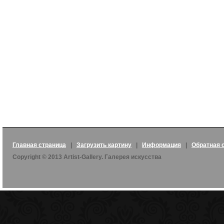
Главная страница
|
Загрузить картину
|
Информация
|
Обратная 
Copyright © 2013 Artist-Gallery. Галерея искусства