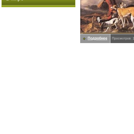
Подробнее
Просмотров: 