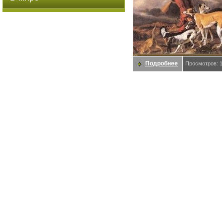
Подробнее
Просмотров: 