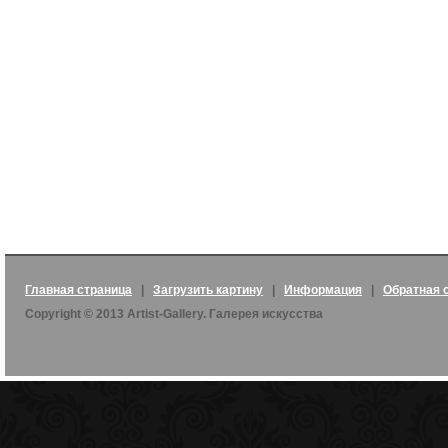
Главная страница
|
Загрузить картину
|
Информация
|
Обратная 
Copyright © 2013 Artist-Gallery. Галерея искусства