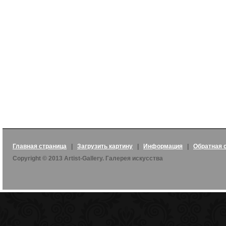
Главная страница
|
Загрузить картину
|
Информация
|
Обратная 
Copyright © 2013 Artist-Gallery. Галерея искусства