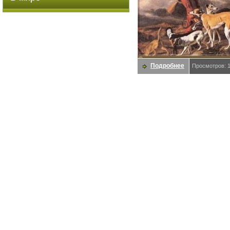
Подробнее
Просмотров: 