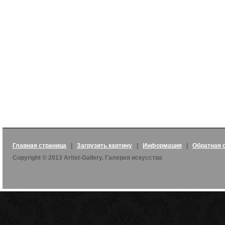
Главная страница
|
Загрузить картину
|
Информация
|
Обратная 
Copyright © 2013 Artist-Gallery. Галерея искусства