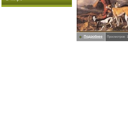
Подробнее
Просмотров: 