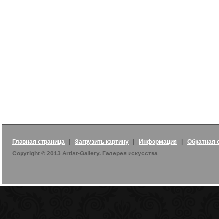
Главная страница
|
Загрузить картину
|
Информация
|
Обратная 
Copyright © 2013 Artist-Gallery. Галерея искусства