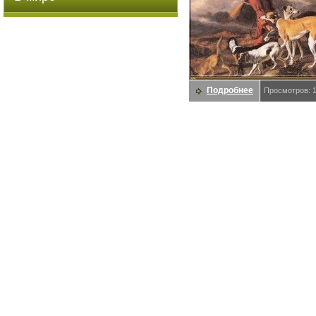
Подробнее
Просмотров: 