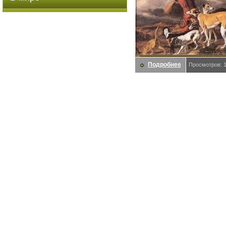
Подробнее
Просмотров: 