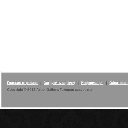
Главная страница
|
Загрузить картину
|
Информация
|
Обратная 
Copyright © 2013 Artist-Gallery. Галерея искусства