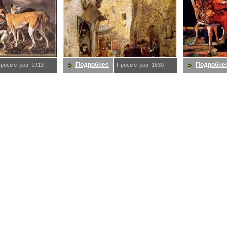
Подробнее
Подробне
росмотров: 1913
Просмотров: 1630