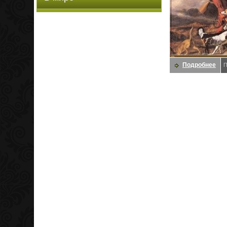
Подробнее
П