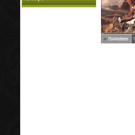
Подробнее
П