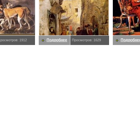
Подробнее
Подробне
росмотров: 1912
Просмотров: 1629