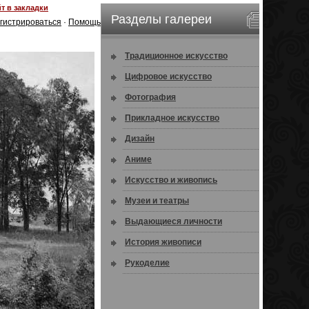
т в закладки
Разделы галереи
гистрироваться
·
Помощь
Традиционное искусство
Цифровое искусство
Фотография
Прикладное искусство
Дизайн
Аниме
Искусство и живопись
Музеи и театры
Выдающиеся личности
История живописи
Рукоделие