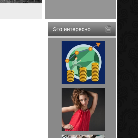
Это интересно