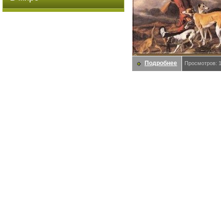
Подробнее
Просмотров: 