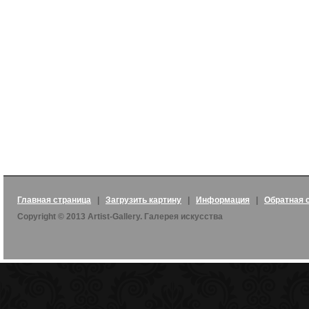
Главная страница
|
Загрузить картину
|
Информация
|
Обратная 
Copyright © 2013 Artist-Gallery. Галерея искусства