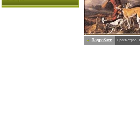
Подробнее
Просмотров: 