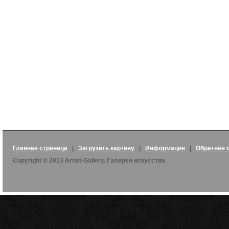
Главная страница
|
Загрузить картину
|
Информация
|
Обратная 
Copyright © 2013 Artist-Gallery. Галерея искусства