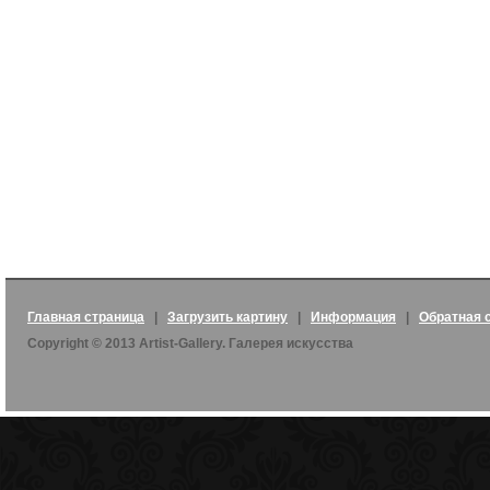
Главная страница
|
Загрузить картину
|
Информация
|
Обратная 
Copyright © 2013 Artist-Gallery. Галерея искусства