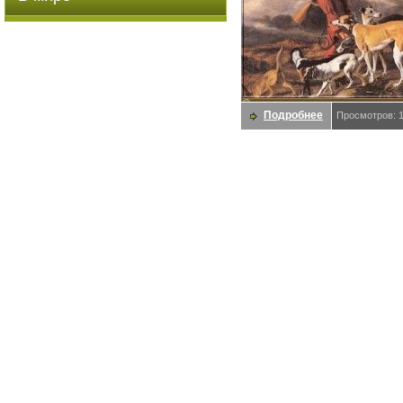
Подробнее
Просмотров: 