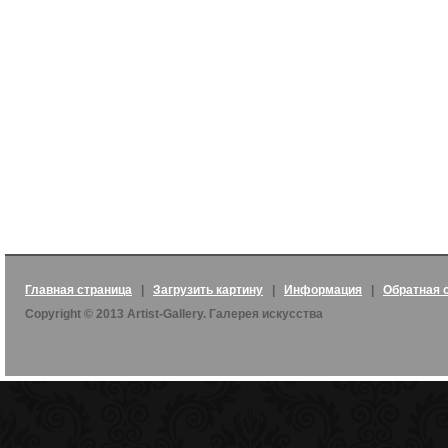
Главная страница
|
Загрузить картину
|
Информация
|
Обратная 
Copyright © 2013 Artist-Gallery. Галерея искусства