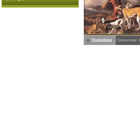
Подробнее
Просмотров: 