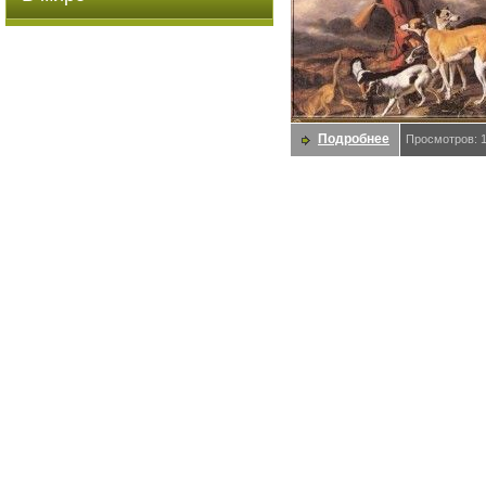
Подробнее
Просмотров: 