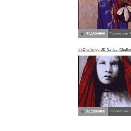
Подробнее
Просмотров: 
lrsChallengerJD-Nativa. Challe
Подробнее
Просмотров: 