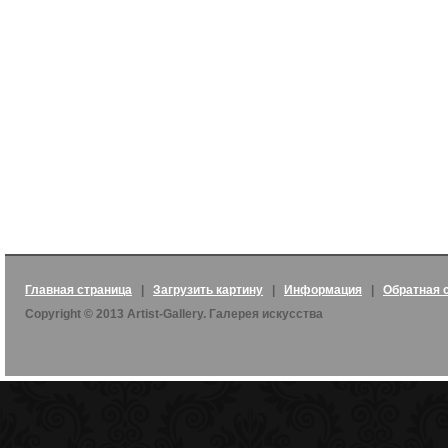
Главная страница
|
Загрузить картину
|
Информация
|
Обратная 
Copyright © 2013 Artist-Gallery. Галерея искусства