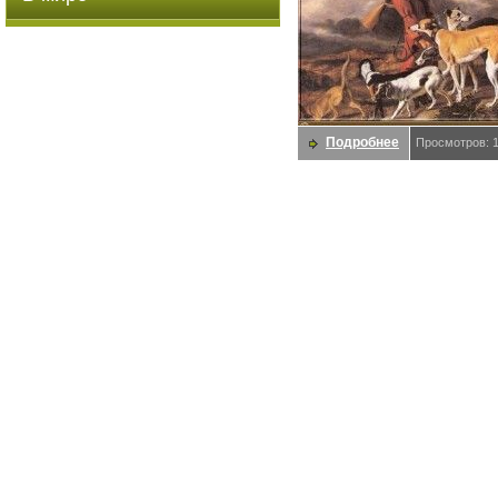
Подробнее
Просмотров: 