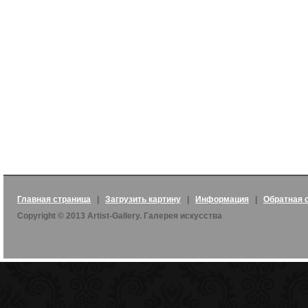
Главная страница
|
Загрузить картину
|
Информация
|
Обратная 
Copyright © 2013 Artist-Gallery. Галерея искусства