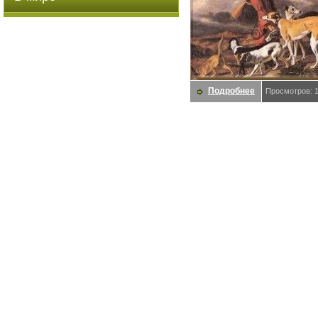
Подробнее
Просмотров: 