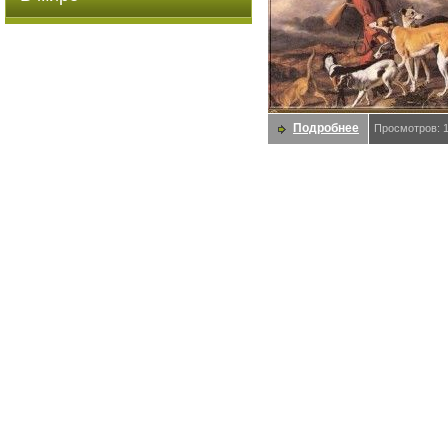
Подробнее
Просмотров: 