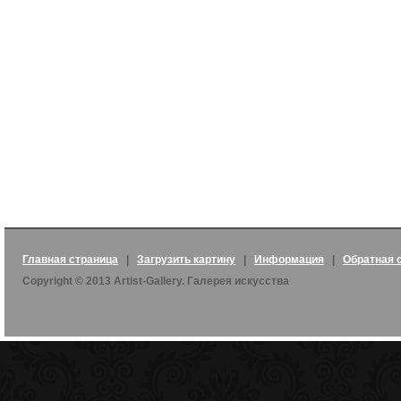
Главная страница
|
Загрузить картину
|
Информация
|
Обратная 
Copyright © 2013 Artist-Gallery. Галерея искусства