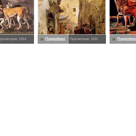
Подробнее
Подробне
росмотров: 1914
Просмотров: 1631