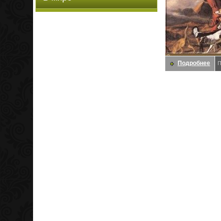
Подробнее
П