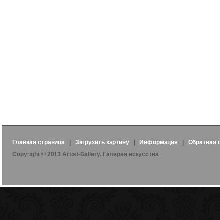
Главная страница
|
Загрузить картину
|
Информация
|
Обратная 
Copyright © 2013 Artist-Gallery. Галерея искусства