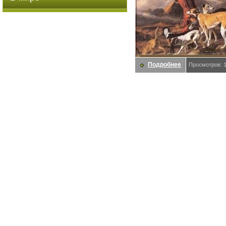
Подробнее
Просмотров: 