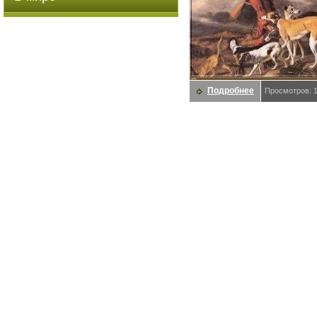
Подробнее
Просмотров: 