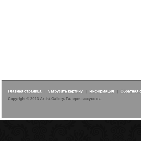
Главная страница
|
Загрузить картину
|
Информация
|
Обратная 
Copyright © 2013 Artist-Gallery. Галерея искусства