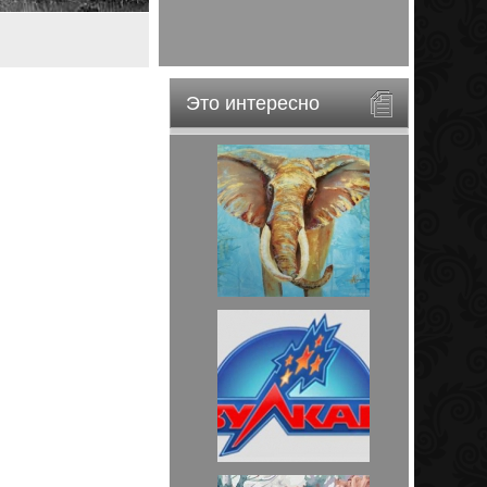
Это интересно