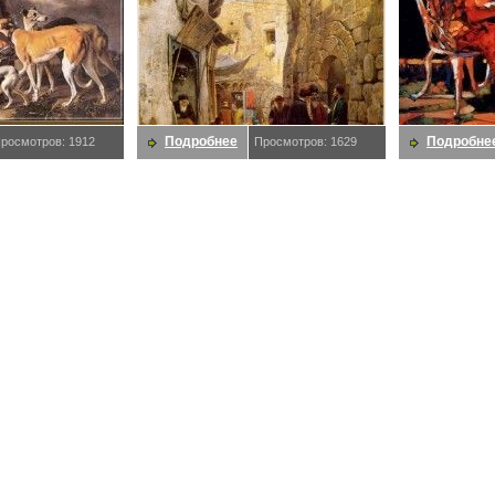
Подробнее
Подробне
росмотров: 1912
Просмотров: 1629