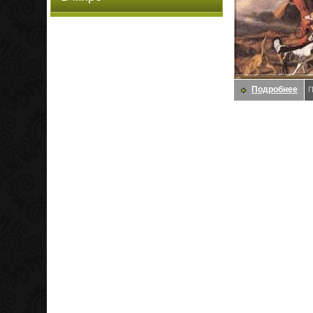
Подробнее
П