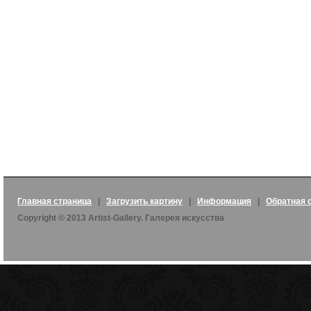
Главная страница
|
Загрузить картину
|
Информация
|
Обратная 
Copyright © 2013 Artist-Gallery. Галерея искусства