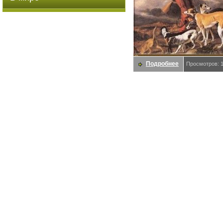
Подробнее
Просмотров: 