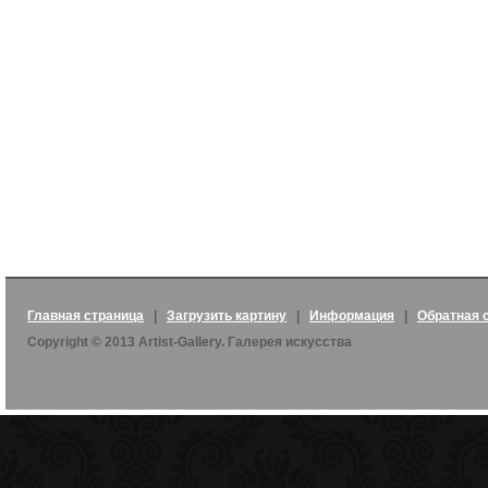
Главная страница
|
Загрузить картину
|
Информация
|
Обратная 
Copyright © 2013 Artist-Gallery. Галерея искусства