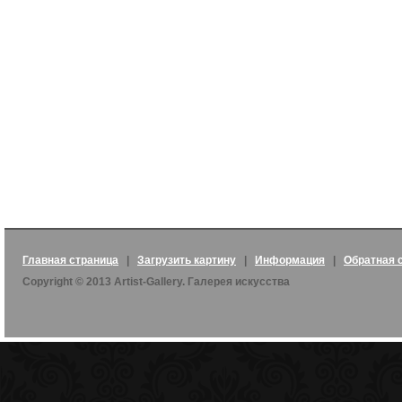
Главная страница
|
Загрузить картину
|
Информация
|
Обратная 
Copyright © 2013 Artist-Gallery. Галерея искусства