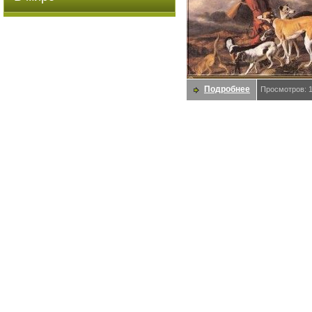
Подробнее
Просмотров: 