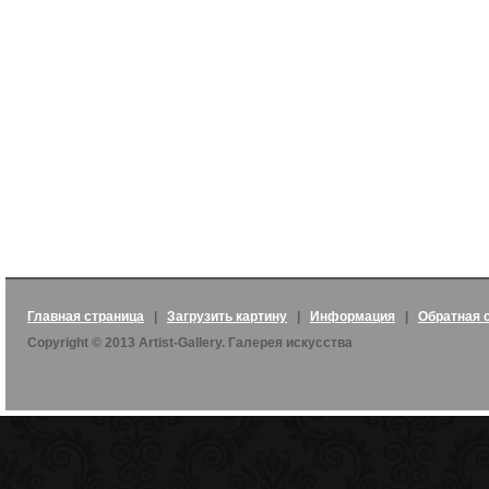
Главная страница
|
Загрузить картину
|
Информация
|
Обратная 
Copyright © 2013 Artist-Gallery. Галерея искусства