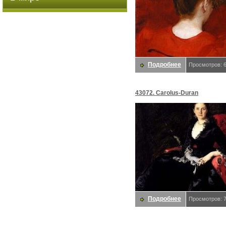
Подробнее
Просмотров: 
43072. Carolus-Duran
Подробнее
Просмотров: 