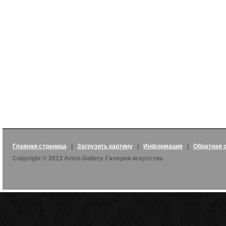
Главная страница
|
Загрузить картину
|
Информация
|
Обратная 
Copyright © 2013 Artist-Gallery. Галерея искусства