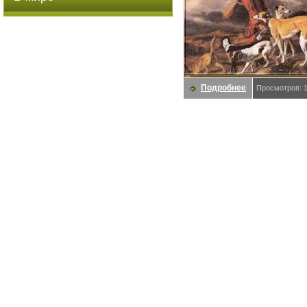
Подробнее
Просмотров: 