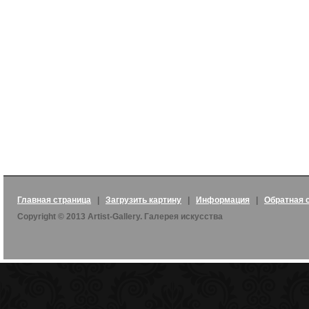
Главная страница
|
Загрузить картину
|
Информация
|
Обратная 
Copyright © 2013 Artist-Gallery. Галерея искусства