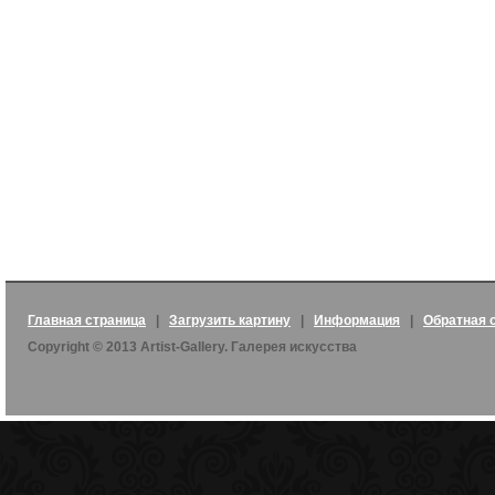
Главная страница
|
Загрузить картину
|
Информация
|
Обратная 
Copyright © 2013 Artist-Gallery. Галерея искусства