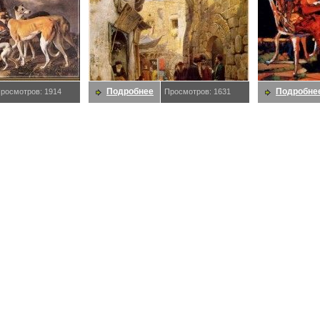
Подробнее
Подробне
росмотров: 1914
Просмотров: 1631