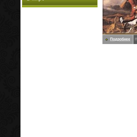
Подробнее
П