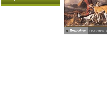
Подробнее
Просмотров: 