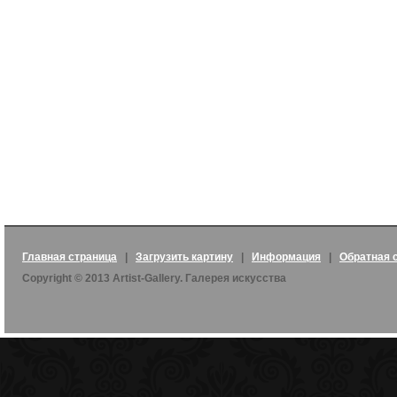
Главная страница
|
Загрузить картину
|
Информация
|
Обратная 
Copyright © 2013 Artist-Gallery. Галерея искусства