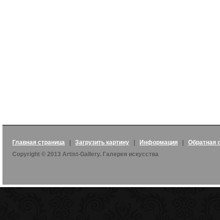
Главная страница
|
Загрузить картину
|
Информация
|
Обратная 
Copyright © 2013 Artist-Gallery. Галерея искусства