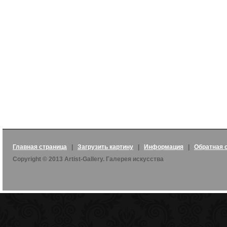
Главная страница
|
Загрузить картину
|
Информация
|
Обратная 
Copyright © 2013 Artist-Gallery. Галерея искусства