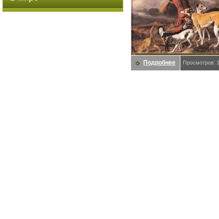
Подробнее
Просмотров: 