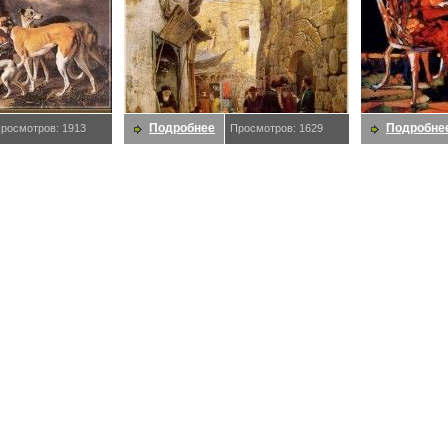
Подробнее
Подробне
росмотров: 1913
Просмотров: 1629