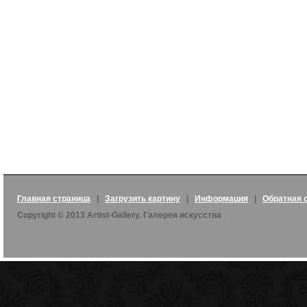
Главная страница
|
Загрузить картину
|
Информация
|
Обратная 
Copyright © 2013 Artist-Gallery. Галерея искусства