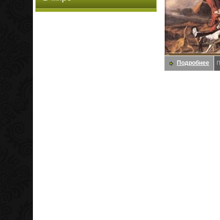
Подробнее
П