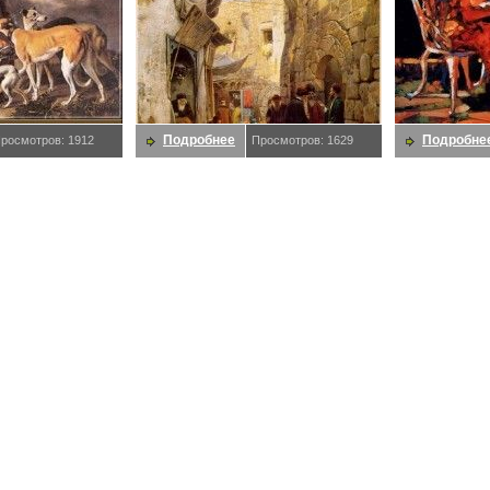
Подробнее
Подробне
росмотров: 1912
Просмотров: 1629