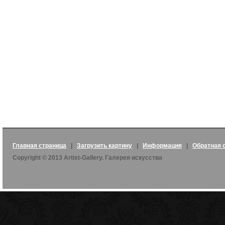
Главная страница
|
Загрузить картину
|
Информация
|
Обратная 
Copyright © 2013 Artist-Gallery. Галерея искусства