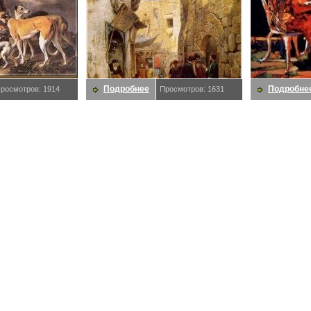
Подробнее
Подробне
росмотров: 1914
Просмотров: 1631