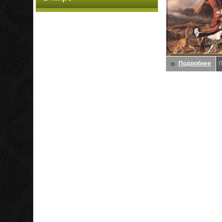
Подробнее
П