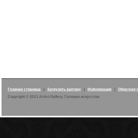
Главная страница
|
Загрузить картину
|
Информация
|
Обратная 
Copyright © 2013 Artist-Gallery. Галерея искусства