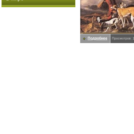
Подробнее
Просмотров: 