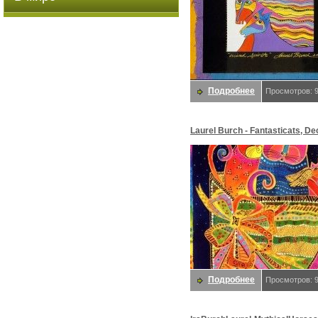
Подробнее
Просмотров: 
Laurel Burch - Fantasticats, D
2002, De. Burch, Laurel
Подробнее
Просмотров: 