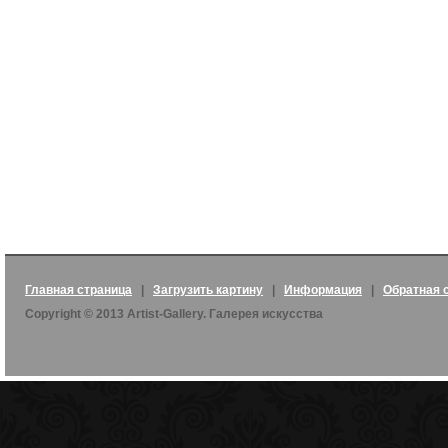
Главная страница
|
Загрузить картину
|
Информация
|
Обратная 
Copyright © 2013 Artist-Gallery. Галерея искусства