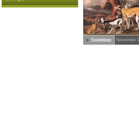
Подробнее
Просмотров: 