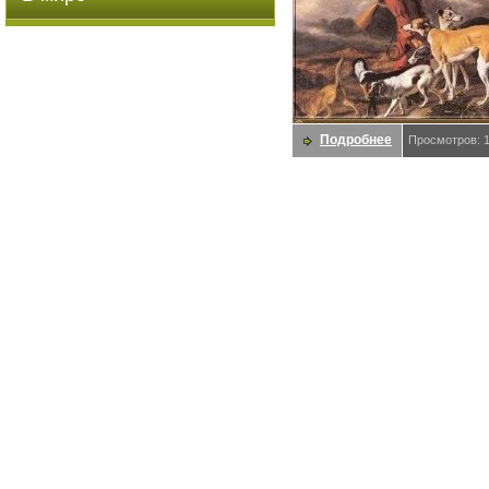
Подробнее
Просмотров: 