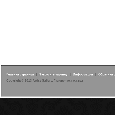
Главная страница
|
Загрузить картину
|
Информация
|
Обратная 
Copyright © 2013 Artist-Gallery. Галерея искусства