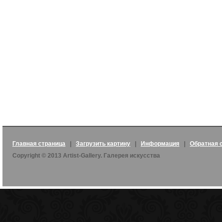
Главная страница
|
Загрузить картину
|
Информация
|
Обратная 
Copyright © 2013 Artist-Gallery. Галерея искусства