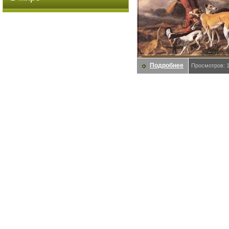
Подробнее
Просмотров: 