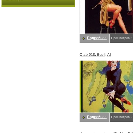
Подробнее
Просмотров: 
Q-ab-018. Buell, Al
Подробнее
Просмотров: 