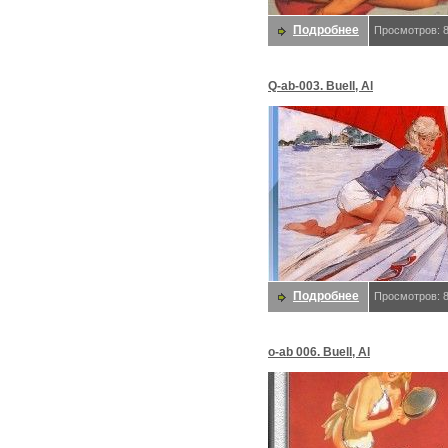
Подробнее
Просмотров: 
Q-ab-003. Buell, Al
Подробнее
Просмотров: 
o-ab 006. Buell, Al