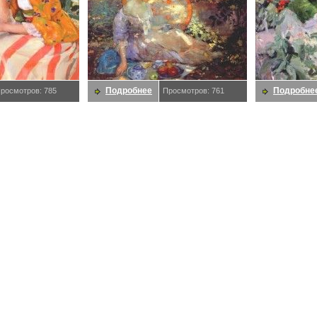
Подробнее
Подробне
росмотров: 785
Просмотров: 761