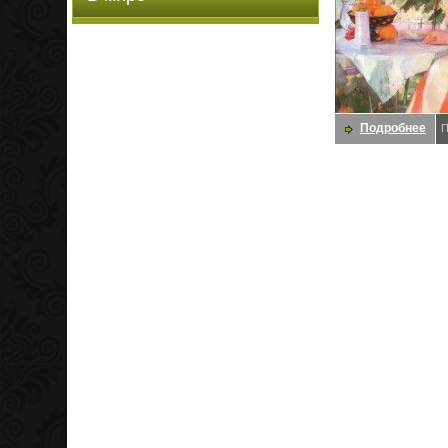
Подробнее
П